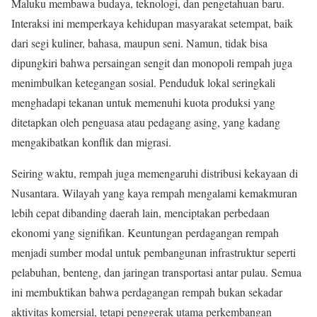
Maluku membawa budaya, teknologi, dan pengetahuan baru.
Interaksi ini memperkaya kehidupan masyarakat setempat, baik
dari segi kuliner, bahasa, maupun seni. Namun, tidak bisa
dipungkiri bahwa persaingan sengit dan monopoli rempah juga
menimbulkan ketegangan sosial. Penduduk lokal seringkali
menghadapi tekanan untuk memenuhi kuota produksi yang
ditetapkan oleh penguasa atau pedagang asing, yang kadang
mengakibatkan konflik dan migrasi.
Seiring waktu, rempah juga memengaruhi distribusi kekayaan di
Nusantara. Wilayah yang kaya rempah mengalami kemakmuran
lebih cepat dibanding daerah lain, menciptakan perbedaan
ekonomi yang signifikan. Keuntungan perdagangan rempah
menjadi sumber modal untuk pembangunan infrastruktur seperti
pelabuhan, benteng, dan jaringan transportasi antar pulau. Semua
ini membuktikan bahwa perdagangan rempah bukan sekadar
aktivitas komersial, tetapi penggerak utama perkembangan