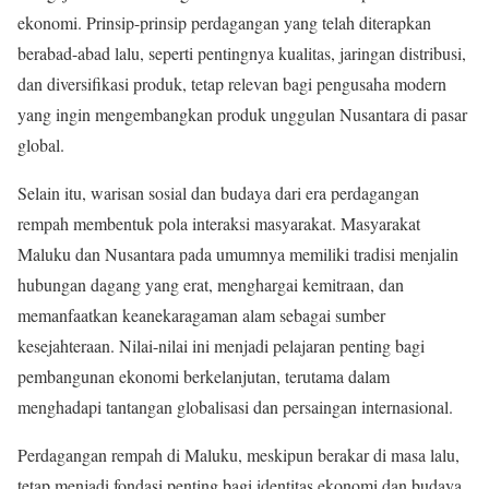
ekonomi. Prinsip-prinsip perdagangan yang telah diterapkan
berabad-abad lalu, seperti pentingnya kualitas, jaringan distribusi,
dan diversifikasi produk, tetap relevan bagi pengusaha modern
yang ingin mengembangkan produk unggulan Nusantara di pasar
global.
Selain itu, warisan sosial dan budaya dari era perdagangan
rempah membentuk pola interaksi masyarakat. Masyarakat
Maluku dan Nusantara pada umumnya memiliki tradisi menjalin
hubungan dagang yang erat, menghargai kemitraan, dan
memanfaatkan keanekaragaman alam sebagai sumber
kesejahteraan. Nilai-nilai ini menjadi pelajaran penting bagi
pembangunan ekonomi berkelanjutan, terutama dalam
menghadapi tantangan globalisasi dan persaingan internasional.
Perdagangan rempah di Maluku, meskipun berakar di masa lalu,
tetap menjadi fondasi penting bagi identitas ekonomi dan budaya