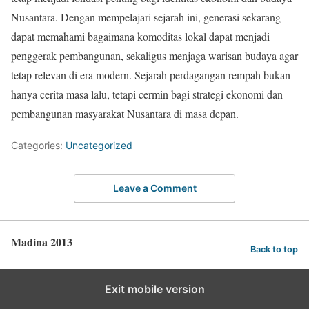
Nusantara. Dengan mempelajari sejarah ini, generasi sekarang
dapat memahami bagaimana komoditas lokal dapat menjadi
penggerak pembangunan, sekaligus menjaga warisan budaya agar
tetap relevan di era modern. Sejarah perdagangan rempah bukan
hanya cerita masa lalu, tetapi cermin bagi strategi ekonomi dan
pembangunan masyarakat Nusantara di masa depan.
Categories:
Uncategorized
Leave a Comment
Madina 2013
Back to top
Exit mobile version