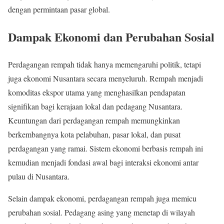
dengan permintaan pasar global.
Dampak Ekonomi dan Perubahan Sosial
Perdagangan rempah tidak hanya memengaruhi politik, tetapi
juga ekonomi Nusantara secara menyeluruh. Rempah menjadi
komoditas ekspor utama yang menghasilkan pendapatan
signifikan bagi kerajaan lokal dan pedagang Nusantara.
Keuntungan dari perdagangan rempah memungkinkan
berkembangnya kota pelabuhan, pasar lokal, dan pusat
perdagangan yang ramai. Sistem ekonomi berbasis rempah ini
kemudian menjadi fondasi awal bagi interaksi ekonomi antar
pulau di Nusantara.
Selain dampak ekonomi, perdagangan rempah juga memicu
perubahan sosial. Pedagang asing yang menetap di wilayah