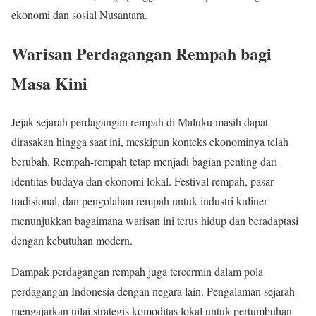
ekonomi dan sosial Nusantara.
Warisan Perdagangan Rempah bagi
Masa Kini
Jejak sejarah perdagangan rempah di Maluku masih dapat
dirasakan hingga saat ini, meskipun konteks ekonominya telah
berubah. Rempah-rempah tetap menjadi bagian penting dari
identitas budaya dan ekonomi lokal. Festival rempah, pasar
tradisional, dan pengolahan rempah untuk industri kuliner
menunjukkan bagaimana warisan ini terus hidup dan beradaptasi
dengan kebutuhan modern.
Dampak perdagangan rempah juga tercermin dalam pola
perdagangan Indonesia dengan negara lain. Pengalaman sejarah
mengajarkan nilai strategis komoditas lokal untuk pertumbuhan