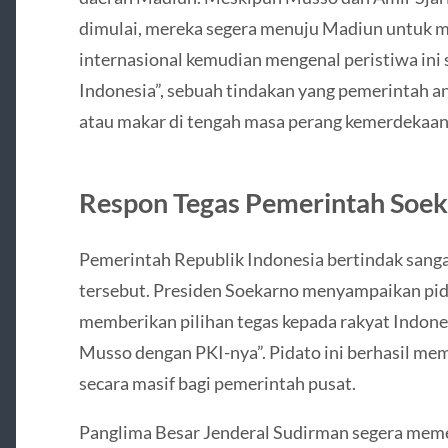
dimulai, mereka segera menuju Madiun untuk 
internasional kemudian mengenal peristiwa ini 
Indonesia”, sebuah tindakan yang pemerintah 
atau makar di tengah masa perang kemerdekaan
Respon Tegas Pemerintah Soe
Pemerintah Republik Indonesia bertindak sang
tersebut. Presiden Soekarno menyampaikan pida
memberikan pilihan tegas kepada rakyat Indones
Musso dengan PKI-nya”. Pidato ini berhasil m
secara masif bagi pemerintah pusat.
Panglima Besar Jenderal Sudirman segera memer