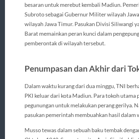
besaran untuk merebut kembali Madiun. Pemer
Subroto sebagai Gubernur Militer wilayah Jaw
wilayah Jawa Timur. Pasukan Divisi Siliwangi y
Barat memainkan peran kunci dalam pengepun
pemberontak di wilayah tersebut.
Penumpasan dan Akhir dari T
Dalam waktu kurang dari dua minggu, TNI ber
PKI keluar dari kota Madiun. Para tokoh utama 
pegunungan untuk melakukan perang gerilya. Na
pasukan pemerintah membuahkan hasil dalam w
Musso tewas dalam sebuah baku tembak dengan