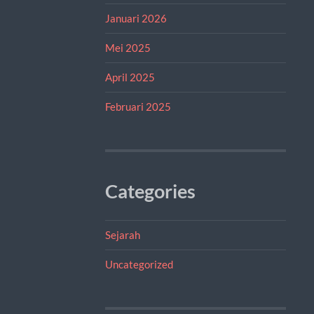
Januari 2026
Mei 2025
April 2025
Februari 2025
Categories
Sejarah
Uncategorized