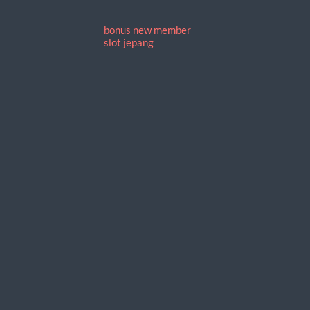
bonus new member
slot jepang