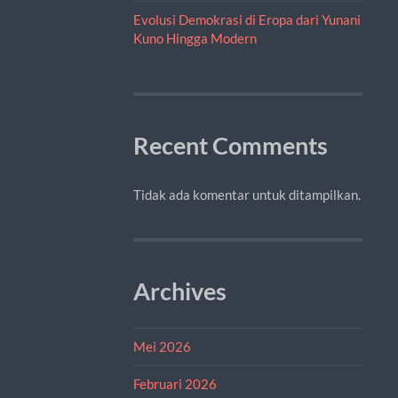
Evolusi Demokrasi di Eropa dari Yunani
Kuno Hingga Modern
Recent Comments
Tidak ada komentar untuk ditampilkan.
Archives
Mei 2026
Februari 2026