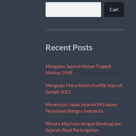
Cari
Recent Posts
Mengulas Sejarah Kelam Tragedi
Madiun 1948
Mengulas Masa Kelam Konflik Sejarah
Sampit 2001
Menelusuri Jejak Sejarah PKI dalam
Perjalanan Bangsa Indonesia
Wisata Alba Iulia dengan Benteng dan
Sejarah Abad Pertengahan