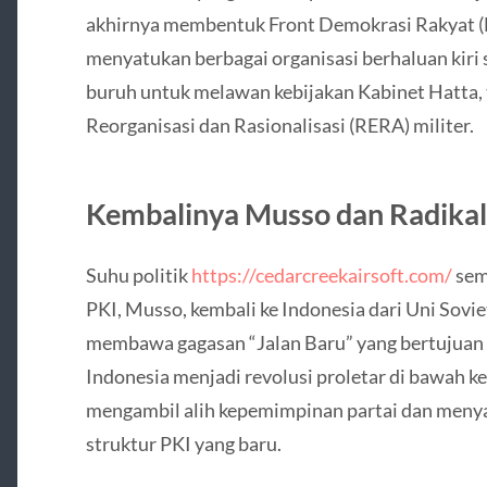
akhirnya membentuk Front Demokrasi Rakyat (
menyatukan berbagai organisasi berhaluan kiri s
buruh untuk melawan kebijakan Kabinet Hatta
Reorganisasi dan Rasionalisasi (RERA) militer.
Kembalinya Musso dan Radikali
Suhu politik
https://cedarcreekairsoft.com/
sem
PKI, Musso, kembali ke Indonesia dari Uni Sov
membawa gagasan “Jalan Baru” yang bertujuan
Indonesia menjadi revolusi proletar di bawah ke
mengambil alih kepemimpinan partai dan meny
struktur PKI yang baru.