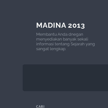
MADINA 2013
Membantu Anda dnegan
menyediakan banyak sekali
informasi tentang Sejarah yang
sangat lengkap.
CARI