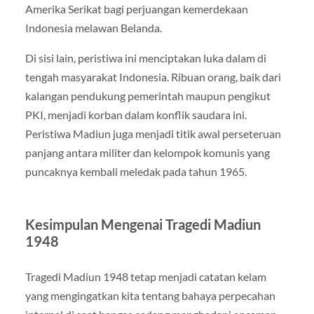
Amerika Serikat bagi perjuangan kemerdekaan
Indonesia melawan Belanda.
Di sisi lain, peristiwa ini menciptakan luka dalam di
tengah masyarakat Indonesia. Ribuan orang, baik dari
kalangan pendukung pemerintah maupun pengikut
PKI, menjadi korban dalam konflik saudara ini.
Peristiwa Madiun juga menjadi titik awal perseteruan
panjang antara militer dan kelompok komunis yang
puncaknya kembali meledak pada tahun 1965.
Kesimpulan Mengenai Tragedi Madiun
1948
Tragedi Madiun 1948 tetap menjadi catatan kelam
yang mengingatkan kita tentang bahaya perpecahan