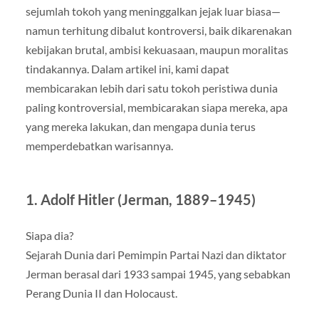
sejumlah tokoh yang meninggalkan jejak luar biasa—
namun terhitung dibalut kontroversi, baik dikarenakan
kebijakan brutal, ambisi kekuasaan, maupun moralitas
tindakannya. Dalam artikel ini, kami dapat
membicarakan lebih dari satu tokoh peristiwa dunia
paling kontroversial, membicarakan siapa mereka, apa
yang mereka lakukan, dan mengapa dunia terus
memperdebatkan warisannya.
1. Adolf Hitler (Jerman, 1889–1945)
Siapa dia?
Sejarah Dunia dari Pemimpin Partai Nazi dan diktator
Jerman berasal dari 1933 sampai 1945, yang sebabkan
Perang Dunia II dan Holocaust.