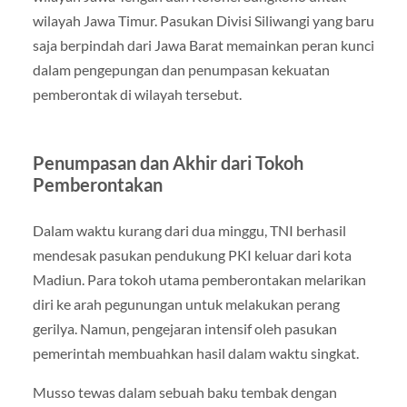
wilayah Jawa Timur. Pasukan Divisi Siliwangi yang baru
saja berpindah dari Jawa Barat memainkan peran kunci
dalam pengepungan dan penumpasan kekuatan
pemberontak di wilayah tersebut.
Penumpasan dan Akhir dari Tokoh
Pemberontakan
Dalam waktu kurang dari dua minggu, TNI berhasil
mendesak pasukan pendukung PKI keluar dari kota
Madiun. Para tokoh utama pemberontakan melarikan
diri ke arah pegunungan untuk melakukan perang
gerilya. Namun, pengejaran intensif oleh pasukan
pemerintah membuahkan hasil dalam waktu singkat.
Musso tewas dalam sebuah baku tembak dengan