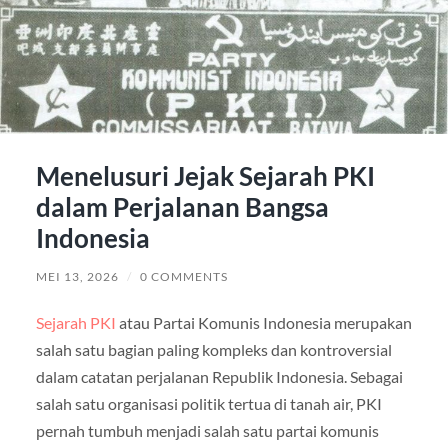
Menelusuri Jejak Sejarah PKI
dalam Perjalanan Bangsa
Indonesia
MEI 13, 2026
/
0 COMMENTS
Sejarah PKI
atau Partai Komunis Indonesia merupakan
salah satu bagian paling kompleks dan kontroversial
dalam catatan perjalanan Republik Indonesia. Sebagai
salah satu organisasi politik tertua di tanah air, PKI
pernah tumbuh menjadi salah satu partai komunis