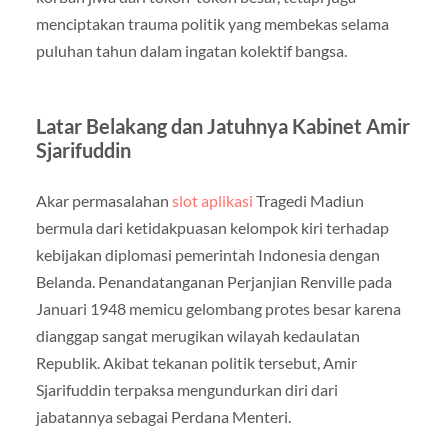
menciptakan trauma politik yang membekas selama
puluhan tahun dalam ingatan kolektif bangsa.
Latar Belakang dan Jatuhnya Kabinet Amir
Sjarifuddin
Akar permasalahan
slot aplikasi
Tragedi Madiun
bermula dari ketidakpuasan kelompok kiri terhadap
kebijakan diplomasi pemerintah Indonesia dengan
Belanda. Penandatanganan Perjanjian Renville pada
Januari 1948 memicu gelombang protes besar karena
dianggap sangat merugikan wilayah kedaulatan
Republik. Akibat tekanan politik tersebut, Amir
Sjarifuddin terpaksa mengundurkan diri dari
jabatannya sebagai Perdana Menteri.