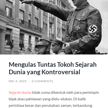
Mengulas Tuntas Tokoh Sejarah
Dunia yang Kontroversial
MEI 4, 2025
/
0 COMMENTS
Sejarah dunia
tidak cuma dibentuk oleh para pemimpin
bijak atau pahlawan yang dielu-elukan. Di balik
peristiwa besar dan perubahan zaman, terkandung