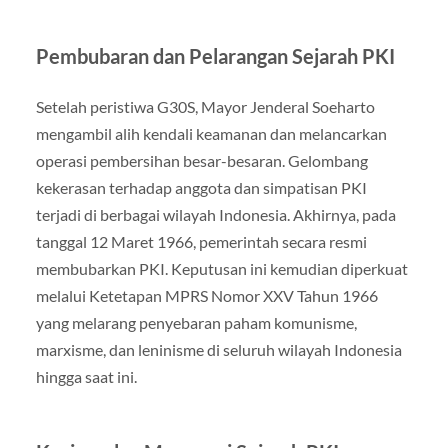
Pembubaran dan Pelarangan Sejarah PKI
Setelah peristiwa G30S, Mayor Jenderal Soeharto
mengambil alih kendali keamanan dan melancarkan
operasi pembersihan besar-besaran. Gelombang
kekerasan terhadap anggota dan simpatisan PKI
terjadi di berbagai wilayah Indonesia. Akhirnya, pada
tanggal 12 Maret 1966, pemerintah secara resmi
membubarkan PKI. Keputusan ini kemudian diperkuat
melalui Ketetapan MPRS Nomor XXV Tahun 1966
yang melarang penyebaran paham komunisme,
marxisme, dan leninisme di seluruh wilayah Indonesia
hingga saat ini.