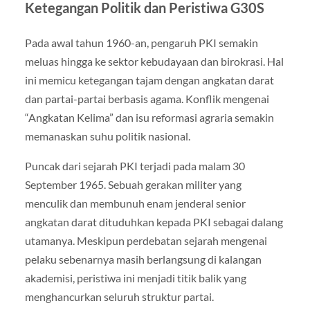
Ketegangan Politik dan Peristiwa G30S
Pada awal tahun 1960-an, pengaruh PKI semakin
meluas hingga ke sektor kebudayaan dan birokrasi. Hal
ini memicu ketegangan tajam dengan angkatan darat
dan partai-partai berbasis agama. Konflik mengenai
“Angkatan Kelima” dan isu reformasi agraria semakin
memanaskan suhu politik nasional.
Puncak dari sejarah PKI terjadi pada malam 30
September 1965. Sebuah gerakan militer yang
menculik dan membunuh enam jenderal senior
angkatan darat dituduhkan kepada PKI sebagai dalang
utamanya. Meskipun perdebatan sejarah mengenai
pelaku sebenarnya masih berlangsung di kalangan
akademisi, peristiwa ini menjadi titik balik yang
menghancurkan seluruh struktur partai.