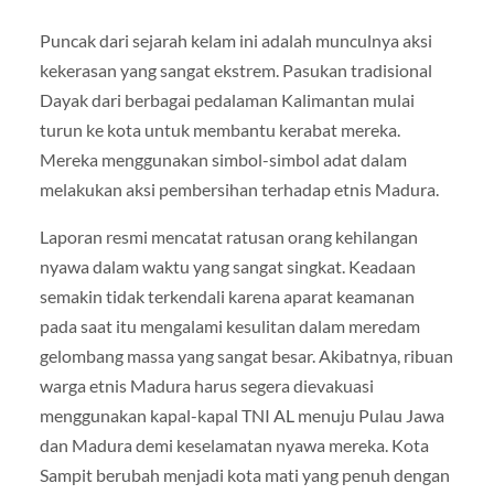
Puncak dari sejarah kelam ini adalah munculnya aksi
kekerasan yang sangat ekstrem. Pasukan tradisional
Dayak dari berbagai pedalaman Kalimantan mulai
turun ke kota untuk membantu kerabat mereka.
Mereka menggunakan simbol-simbol adat dalam
melakukan aksi pembersihan terhadap etnis Madura.
Laporan resmi mencatat ratusan orang kehilangan
nyawa dalam waktu yang sangat singkat. Keadaan
semakin tidak terkendali karena aparat keamanan
pada saat itu mengalami kesulitan dalam meredam
gelombang massa yang sangat besar. Akibatnya, ribuan
warga etnis Madura harus segera dievakuasi
menggunakan kapal-kapal TNI AL menuju Pulau Jawa
dan Madura demi keselamatan nyawa mereka. Kota
Sampit berubah menjadi kota mati yang penuh dengan