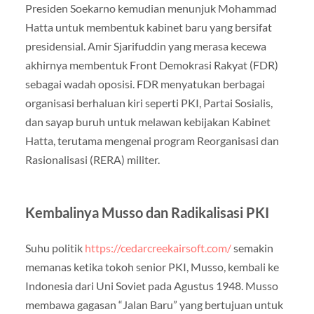
Presiden Soekarno kemudian menunjuk Mohammad
Hatta untuk membentuk kabinet baru yang bersifat
presidensial. Amir Sjarifuddin yang merasa kecewa
akhirnya membentuk Front Demokrasi Rakyat (FDR)
sebagai wadah oposisi. FDR menyatukan berbagai
organisasi berhaluan kiri seperti PKI, Partai Sosialis,
dan sayap buruh untuk melawan kebijakan Kabinet
Hatta, terutama mengenai program Reorganisasi dan
Rasionalisasi (RERA) militer.
Kembalinya Musso dan Radikalisasi PKI
Suhu politik
https://cedarcreekairsoft.com/
semakin
memanas ketika tokoh senior PKI, Musso, kembali ke
Indonesia dari Uni Soviet pada Agustus 1948. Musso
membawa gagasan “Jalan Baru” yang bertujuan untuk