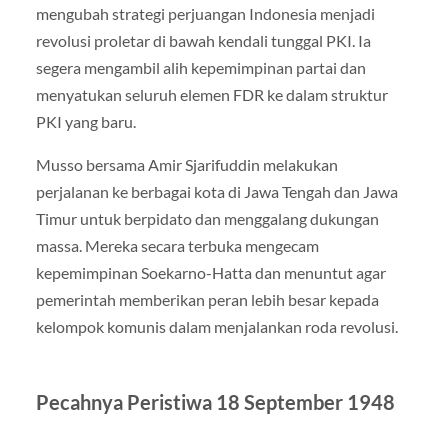
mengubah strategi perjuangan Indonesia menjadi
revolusi proletar di bawah kendali tunggal PKI. Ia
segera mengambil alih kepemimpinan partai dan
menyatukan seluruh elemen FDR ke dalam struktur
PKI yang baru.
Musso bersama Amir Sjarifuddin melakukan
perjalanan ke berbagai kota di Jawa Tengah dan Jawa
Timur untuk berpidato dan menggalang dukungan
massa. Mereka secara terbuka mengecam
kepemimpinan Soekarno-Hatta dan menuntut agar
pemerintah memberikan peran lebih besar kepada
kelompok komunis dalam menjalankan roda revolusi.
Pecahnya Peristiwa 18 September 1948