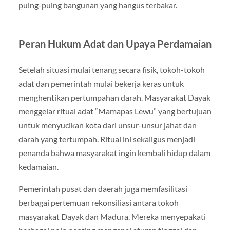
puing-puing bangunan yang hangus terbakar.
Peran Hukum Adat dan Upaya Perdamaian
Setelah situasi mulai tenang secara fisik, tokoh-tokoh
adat dan pemerintah mulai bekerja keras untuk
menghentikan pertumpahan darah. Masyarakat Dayak
menggelar ritual adat “Mamapas Lewu” yang bertujuan
untuk menyucikan kota dari unsur-unsur jahat dan
darah yang tertumpah. Ritual ini sekaligus menjadi
penanda bahwa masyarakat ingin kembali hidup dalam
kedamaian.
Pemerintah pusat dan daerah juga memfasilitasi
berbagai pertemuan rekonsiliasi antara tokoh
masyarakat Dayak dan Madura. Mereka menyepakati