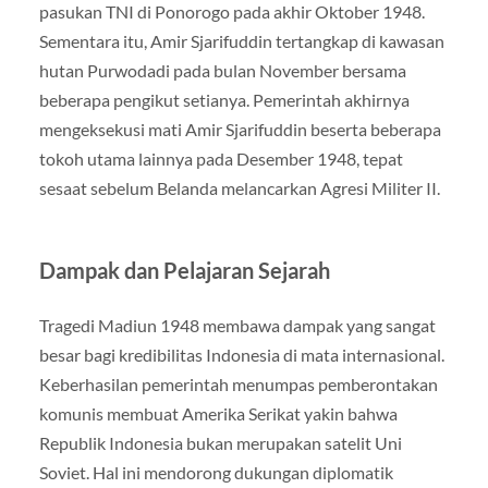
pasukan TNI di Ponorogo pada akhir Oktober 1948.
Sementara itu, Amir Sjarifuddin tertangkap di kawasan
hutan Purwodadi pada bulan November bersama
beberapa pengikut setianya. Pemerintah akhirnya
mengeksekusi mati Amir Sjarifuddin beserta beberapa
tokoh utama lainnya pada Desember 1948, tepat
sesaat sebelum Belanda melancarkan Agresi Militer II.
Dampak dan Pelajaran Sejarah
Tragedi Madiun 1948 membawa dampak yang sangat
besar bagi kredibilitas Indonesia di mata internasional.
Keberhasilan pemerintah menumpas pemberontakan
komunis membuat Amerika Serikat yakin bahwa
Republik Indonesia bukan merupakan satelit Uni
Soviet. Hal ini mendorong dukungan diplomatik