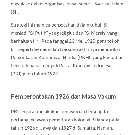
masuk ke dalam organisasi besar seperti Syarikat Islam
(SI).
Strategi ini memicu perpecahan dalam tubuh SI
menjadi “SI Putih” yang religius dan “SI Merah” yang
berhaluan kiri. Pada tanggal 23 Mei 1920, para tokoh
kiri seperti Semaun dan Darsono akhirnya mendirikan
Perserikatan Komunis di Hindia (PKH), yang kemudian
berubah nama menjadi Partai Komunis Indonesia
(PKI) pada tahun 1924.
Pemberontakan 1926 dan Masa Vakum
PKI tercatat melakukan perlawanan bersenjata
pertama melawan pemerintah kolonial Belanda pada
tahun 1926 di Jawa dan 1927 di Sumatra. Namun,