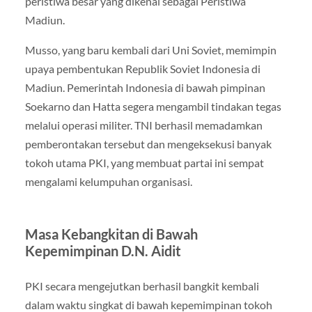
peristiwa besar yang dikenal sebagai Peristiwa
Madiun.
Musso, yang baru kembali dari Uni Soviet, memimpin
upaya pembentukan Republik Soviet Indonesia di
Madiun. Pemerintah Indonesia di bawah pimpinan
Soekarno dan Hatta segera mengambil tindakan tegas
melalui operasi militer. TNI berhasil memadamkan
pemberontakan tersebut dan mengeksekusi banyak
tokoh utama PKI, yang membuat partai ini sempat
mengalami kelumpuhan organisasi.
Masa Kebangkitan di Bawah
Kepemimpinan D.N. Aidit
PKI secara mengejutkan berhasil bangkit kembali
dalam waktu singkat di bawah kepemimpinan tokoh