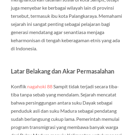
juga menyebar ke berbagai wilayah lain di provinsi
tersebut, termasuk ibu kota Palangkaraya. Memahami
sejarah ini sangat penting sebagai pelajaran bagi
generasi mendatang agar senantiasa menjaga
keharmonisan di tengah keberagaman etnis yang ada
di Indonesia.
Latar Belakang dan Akar Permasalahan
Konflik
nagahoki 88
Sampit tidak terjadi secara tiba-
tiba tanpa sebab yang mendalam. Sejarah mencatat
bahwa persinggungan antara suku Dayak sebagai
penduduk asli dan suku Madura sebagai pendatang
sudah berlangsung cukup lama. Pemerintah memulai
program transmigrasi yang membawa banyak warga