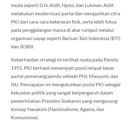
muda seperti D.N. Aidit, Njoto, dan Lukman. Aidit
melakukan modernisasi partai dan menjauhkan citra
PKI dari cara-cara kekerasan fisik, serta lebih fokus
pada penggalangan massa di akar rumput melalui
organisasi sayap seperti Barisan Tani Indonesia (BTI)
dan SOBSI.
Keberhasilan strategi ini terlihat nyata pada Pemilu
1955. PKI berhasil menempati posisi empat besar
partai pemenang pemilu setelah PNI, Masyumi, dan
NU. Pencapaian ini mengukuhkan posisi PKI sebagai
kekuatan politik yang sangat berpengaruh dalam
pemerintahan Presiden Soekarno yang mengusung
konsep Nasakom (Nasionalisme, Agama, dan
Komunisme).