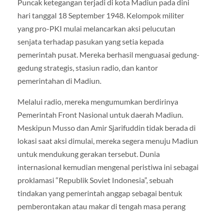
Puncak ketegangan terjadi di kota Madiun pada dini
hari tanggal 18 September 1948. Kelompok militer
yang pro-PKI mulai melancarkan aksi pelucutan
senjata terhadap pasukan yang setia kepada
pemerintah pusat. Mereka berhasil menguasai gedung-
gedung strategis, stasiun radio, dan kantor
pemerintahan di Madiun.
Melalui radio, mereka mengumumkan berdirinya
Pemerintah Front Nasional untuk daerah Madiun.
Meskipun Musso dan Amir Sjarifuddin tidak berada di
lokasi saat aksi dimulai, mereka segera menuju Madiun
untuk mendukung gerakan tersebut. Dunia
internasional kemudian mengenal peristiwa ini sebagai
proklamasi “Republik Soviet Indonesia”, sebuah
tindakan yang pemerintah anggap sebagai bentuk
pemberontakan atau makar di tengah masa perang