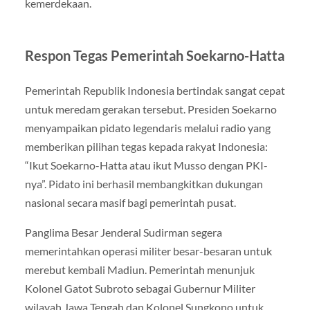
kemerdekaan.
Respon Tegas Pemerintah Soekarno-Hatta
Pemerintah Republik Indonesia bertindak sangat cepat
untuk meredam gerakan tersebut. Presiden Soekarno
menyampaikan pidato legendaris melalui radio yang
memberikan pilihan tegas kepada rakyat Indonesia:
“Ikut Soekarno-Hatta atau ikut Musso dengan PKI-
nya”. Pidato ini berhasil membangkitkan dukungan
nasional secara masif bagi pemerintah pusat.
Panglima Besar Jenderal Sudirman segera
memerintahkan operasi militer besar-besaran untuk
merebut kembali Madiun. Pemerintah menunjuk
Kolonel Gatot Subroto sebagai Gubernur Militer
wilayah Jawa Tengah dan Kolonel Sungkono untuk