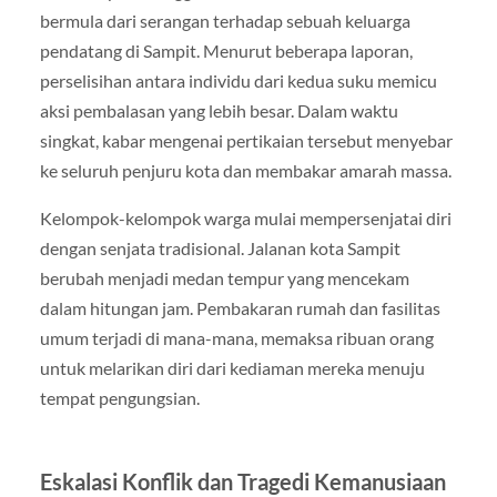
bermula dari serangan terhadap sebuah keluarga
pendatang di Sampit. Menurut beberapa laporan,
perselisihan antara individu dari kedua suku memicu
aksi pembalasan yang lebih besar. Dalam waktu
singkat, kabar mengenai pertikaian tersebut menyebar
ke seluruh penjuru kota dan membakar amarah massa.
Kelompok-kelompok warga mulai mempersenjatai diri
dengan senjata tradisional. Jalanan kota Sampit
berubah menjadi medan tempur yang mencekam
dalam hitungan jam. Pembakaran rumah dan fasilitas
umum terjadi di mana-mana, memaksa ribuan orang
untuk melarikan diri dari kediaman mereka menuju
tempat pengungsian.
Eskalasi Konflik dan Tragedi Kemanusiaan