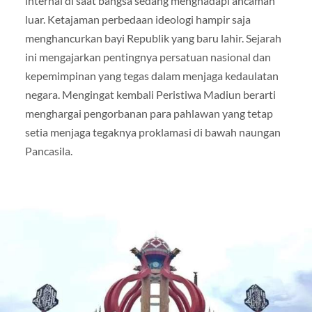
internal di saat bangsa sedang menghadapi ancaman
luar. Ketajaman perbedaan ideologi hampir saja
menghancurkan bayi Republik yang baru lahir. Sejarah
ini mengajarkan pentingnya persatuan nasional dan
kepemimpinan yang tegas dalam menjaga kedaulatan
negara. Mengingat kembali Peristiwa Madiun berarti
menghargai pengorbanan para pahlawan yang tetap
setia menjaga tegaknya proklamasi di bawah naungan
Pancasila.