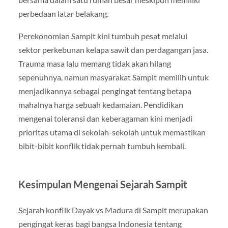
perbedaan latar belakang.
Perekonomian Sampit kini tumbuh pesat melalui
sektor perkebunan kelapa sawit dan perdagangan jasa.
Trauma masa lalu memang tidak akan hilang
sepenuhnya, namun masyarakat Sampit memilih untuk
menjadikannya sebagai pengingat tentang betapa
mahalnya harga sebuah kedamaian. Pendidikan
mengenai toleransi dan keberagaman kini menjadi
prioritas utama di sekolah-sekolah untuk memastikan
bibit-bibit konflik tidak pernah tumbuh kembali.
Kesimpulan Mengenai Sejarah Sampit
Sejarah konflik Dayak vs Madura di Sampit merupakan
pengingat keras bagi bangsa Indonesia tentang