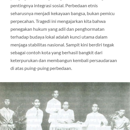
pentingnya integrasi sosial. Perbedaan etnis
seharusnya menjadi kekayaan bangsa, bukan pemicu
perpecahan. Tragedi ini mengajarkan kita bahwa
penegakan hukum yang adil dan penghormatan
terhadap budaya lokal adalah kunci utama dalam
menjaga stabilitas nasional. Sampit kini berdiri tegak
sebagai contoh kota yang berhasil bangkit dari
keterpurukan dan membangun kembali persaudaraan
di atas puing-puing perbedaan.