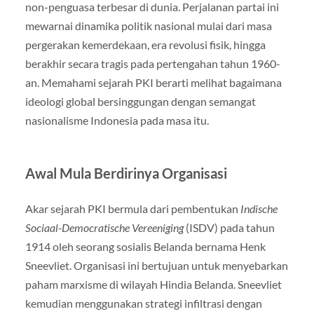
non-penguasa terbesar di dunia. Perjalanan partai ini
mewarnai dinamika politik nasional mulai dari masa
pergerakan kemerdekaan, era revolusi fisik, hingga
berakhir secara tragis pada pertengahan tahun 1960-
an. Memahami sejarah PKI berarti melihat bagaimana
ideologi global bersinggungan dengan semangat
nasionalisme Indonesia pada masa itu.
Awal Mula Berdirinya Organisasi
Akar sejarah PKI bermula dari pembentukan
Indische
Sociaal-Democratische Vereeniging
(ISDV) pada tahun
1914 oleh seorang sosialis Belanda bernama Henk
Sneevliet. Organisasi ini bertujuan untuk menyebarkan
paham marxisme di wilayah Hindia Belanda. Sneevliet
kemudian menggunakan strategi infiltrasi dengan