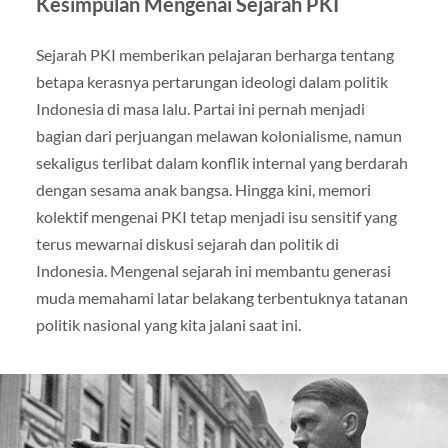
Kesimpulan Mengenai Sejarah PKI
Sejarah PKI memberikan pelajaran berharga tentang
betapa kerasnya pertarungan ideologi dalam politik
Indonesia di masa lalu. Partai ini pernah menjadi
bagian dari perjuangan melawan kolonialisme, namun
sekaligus terlibat dalam konflik internal yang berdarah
dengan sesama anak bangsa. Hingga kini, memori
kolektif mengenai PKI tetap menjadi isu sensitif yang
terus mewarnai diskusi sejarah dan politik di
Indonesia. Mengenal sejarah ini membantu generasi
muda memahami latar belakang terbentuknya tatanan
politik nasional yang kita jalani saat ini.