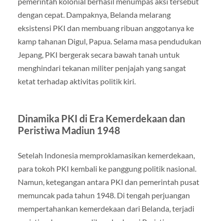
pemerintah kolonial berhasil menumpas aksi tersebut
dengan cepat. Dampaknya, Belanda melarang
eksistensi PKI dan membuang ribuan anggotanya ke
kamp tahanan Digul, Papua. Selama masa pendudukan
Jepang, PKI bergerak secara bawah tanah untuk
menghindari tekanan militer penjajah yang sangat
ketat terhadap aktivitas politik kiri.
Dinamika PKI di Era Kemerdekaan dan
Peristiwa Madiun 1948
Setelah Indonesia memproklamasikan kemerdekaan,
para tokoh PKI kembali ke panggung politik nasional.
Namun, ketegangan antara PKI dan pemerintah pusat
memuncak pada tahun 1948. Di tengah perjuangan
mempertahankan kemerdekaan dari Belanda, terjadi