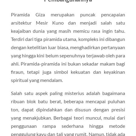
Piramida Giza merupakan puncak pencapaian
arsitektur Mesir Kuno dan menjadi salah satu
keajaiban dunia yang masih memicu rasa ingin tahu.
Terdiri dari tiga piramida utama, kompleks ini dibangun
dengan ketelitian luar biasa, menghadirkan pertanyaan
yang hingga kini belum sepenuhnya terjawab oleh para
ahli. Piramida-piramida ini bukan sekadar makam bagi
firaun, tetapi juga simbol kekuatan dan keyakinan
spiritual yang mendalam.
Salah satu aspek paling misterius adalah bagaimana
ribuan blok batu berat, beberapa mencapai puluhan
ton, dapat dipindahkan dan disusun dengan presisi
yang menakjubkan. Berbagai teori muncul, mulai dari
penggunaan rampa sederhana hingga metode
penggulung kayu dan tali yang rumit. Namun, tidak ada