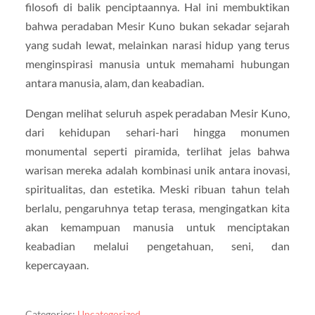
filosofi di balik penciptaannya. Hal ini membuktikan
bahwa peradaban Mesir Kuno bukan sekadar sejarah
yang sudah lewat, melainkan narasi hidup yang terus
menginspirasi manusia untuk memahami hubungan
antara manusia, alam, dan keabadian.
Dengan melihat seluruh aspek peradaban Mesir Kuno,
dari kehidupan sehari-hari hingga monumen
monumental seperti piramida, terlihat jelas bahwa
warisan mereka adalah kombinasi unik antara inovasi,
spiritualitas, dan estetika. Meski ribuan tahun telah
berlalu, pengaruhnya tetap terasa, mengingatkan kita
akan kemampuan manusia untuk menciptakan
keabadian melalui pengetahuan, seni, dan
kepercayaan.
Categories:
Uncategorized