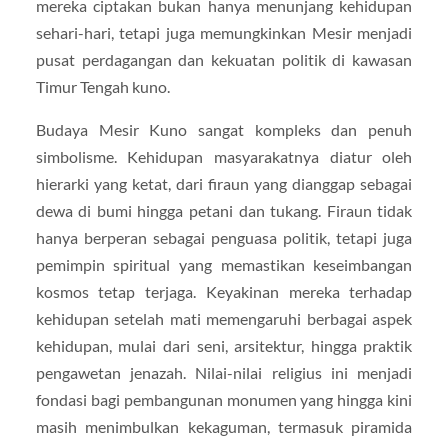
mereka ciptakan bukan hanya menunjang kehidupan
sehari-hari, tetapi juga memungkinkan Mesir menjadi
pusat perdagangan dan kekuatan politik di kawasan
Timur Tengah kuno.
Budaya Mesir Kuno sangat kompleks dan penuh
simbolisme. Kehidupan masyarakatnya diatur oleh
hierarki yang ketat, dari firaun yang dianggap sebagai
dewa di bumi hingga petani dan tukang. Firaun tidak
hanya berperan sebagai penguasa politik, tetapi juga
pemimpin spiritual yang memastikan keseimbangan
kosmos tetap terjaga. Keyakinan mereka terhadap
kehidupan setelah mati memengaruhi berbagai aspek
kehidupan, mulai dari seni, arsitektur, hingga praktik
pengawetan jenazah. Nilai-nilai religius ini menjadi
fondasi bagi pembangunan monumen yang hingga kini
masih menimbulkan kekaguman, termasuk piramida