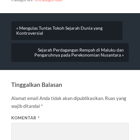
« Mengulas Tuntas Tokoh Sejarah Dunia yang
Kontroversial
Sejarah Perdagangan Rempah di Maluku dan
Pengaruhnya pada Perekonomian Nusantara »
Tinggalkan Balasan
Alamat email Anda tidak akan dipublikasikan.
Ruas yang
wajib ditandai
*
KOMENTAR
*