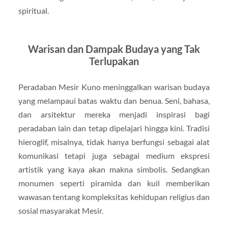
spiritual.
Warisan dan Dampak Budaya yang Tak
Terlupakan
Peradaban Mesir Kuno meninggalkan warisan budaya
yang melampaui batas waktu dan benua. Seni, bahasa,
dan arsitektur mereka menjadi inspirasi bagi
peradaban lain dan tetap dipelajari hingga kini. Tradisi
hieroglif, misalnya, tidak hanya berfungsi sebagai alat
komunikasi tetapi juga sebagai medium ekspresi
artistik yang kaya akan makna simbolis. Sedangkan
monumen seperti piramida dan kuil memberikan
wawasan tentang kompleksitas kehidupan religius dan
sosial masyarakat Mesir.