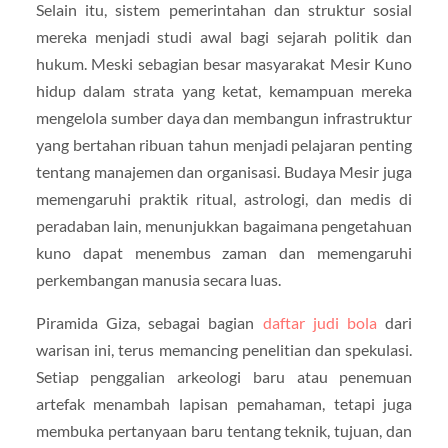
Selain itu, sistem pemerintahan dan struktur sosial
mereka menjadi studi awal bagi sejarah politik dan
hukum. Meski sebagian besar masyarakat Mesir Kuno
hidup dalam strata yang ketat, kemampuan mereka
mengelola sumber daya dan membangun infrastruktur
yang bertahan ribuan tahun menjadi pelajaran penting
tentang manajemen dan organisasi. Budaya Mesir juga
memengaruhi praktik ritual, astrologi, dan medis di
peradaban lain, menunjukkan bagaimana pengetahuan
kuno dapat menembus zaman dan memengaruhi
perkembangan manusia secara luas.
Piramida Giza, sebagai bagian
daftar judi bola
dari
warisan ini, terus memancing penelitian dan spekulasi.
Setiap penggalian arkeologi baru atau penemuan
artefak menambah lapisan pemahaman, tetapi juga
membuka pertanyaan baru tentang teknik, tujuan, dan