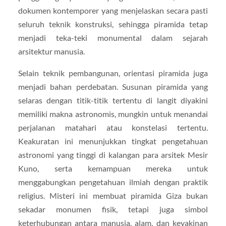
dokumen kontemporer yang menjelaskan secara pasti
seluruh teknik konstruksi, sehingga piramida tetap
menjadi teka-teki monumental dalam sejarah
arsitektur manusia.
Selain teknik pembangunan, orientasi piramida juga
menjadi bahan perdebatan. Susunan piramida yang
selaras dengan titik-titik tertentu di langit diyakini
memiliki makna astronomis, mungkin untuk menandai
perjalanan matahari atau konstelasi tertentu.
Keakuratan ini menunjukkan tingkat pengetahuan
astronomi yang tinggi di kalangan para arsitek Mesir
Kuno, serta kemampuan mereka untuk
menggabungkan pengetahuan ilmiah dengan praktik
religius. Misteri ini membuat piramida Giza bukan
sekadar monumen fisik, tetapi juga simbol
keterhubungan antara manusia, alam, dan keyakinan