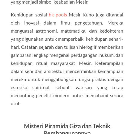
yang menjadi simbol keabadian Mesir.
Kehidupan sosial
hk pools
Mesir Kuno juga ditandai
oleh inovasi dalam ilmu pengetahuan. Mereka
menguasai astronomi, matematika, dan kedokteran
yang digunakan untuk memperbaiki kehidupan sehari-
hari. Catatan sejarah dan tulisan hieroglif memberikan
gambaran lengkap mengenai perdagangan, hukum, dan
kehidupan ritual masyarakat Mesir. Keterampilan
dalam seni dan arsitektur mencerminkan kemampuan
mereka untuk menggabungkan fungsi praktis dengan
estetika spiritual, sebuah warisan yang tetap
menantang peneliti modern untuk memahami secara
utuh.
Misteri Piramida Giza dan Teknik
Pembangunannya