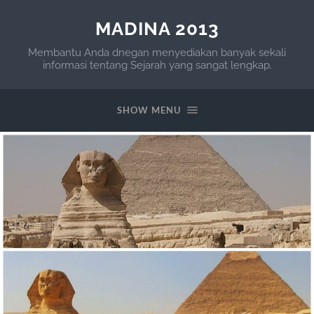
MADINA 2013
Membantu Anda dnegan menyediakan banyak sekali
informasi tentang Sejarah yang sangat lengkap.
SHOW MENU