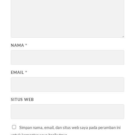
NAMA
*
EMAIL
*
SITUS WEB
Simpan nama, email, dan situs web saya pada peramban ini