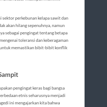
 sektor perkebunan kelapa sawit dan
dak akan hilang sepenuhnya, namun
a sebagai pengingat tentang betapa
 mengenai toleransi dan keberagaman
 untuk memastikan bibit-bibit konflik
Sampit
upakan pengingat keras bagi bangsa
 Perbedaan etnis seharusnya menjadi
gedi ini mengajarkan kita bahwa