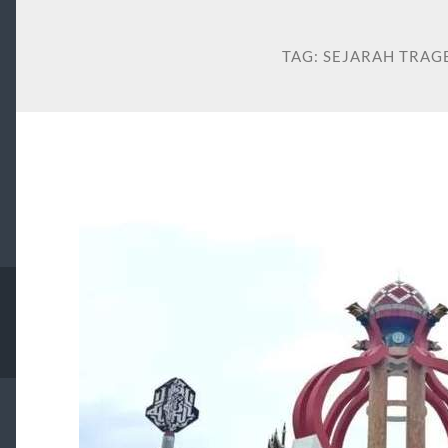
TAG:
SEJARAH TRAG