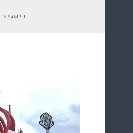
EDI SAMPIT