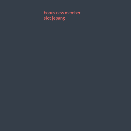
bonus new member
slot jepang