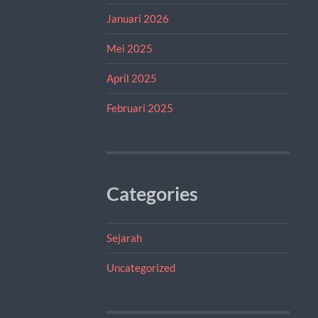
Januari 2026
Mei 2025
April 2025
Februari 2025
Categories
Sejarah
Uncategorized