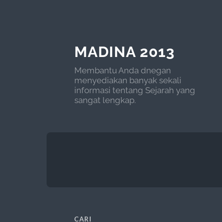
MADINA 2013
Membantu Anda dnegan
menyediakan banyak sekali
informasi tentang Sejarah yang
sangat lengkap.
CARI