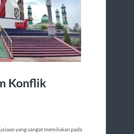
 Konflik
usiaan yang sangat memilukan pada