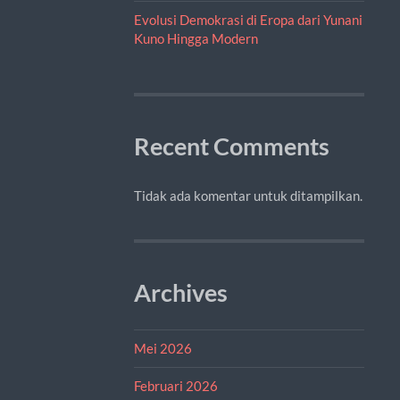
Evolusi Demokrasi di Eropa dari Yunani
Kuno Hingga Modern
Recent Comments
Tidak ada komentar untuk ditampilkan.
Archives
Mei 2026
Februari 2026