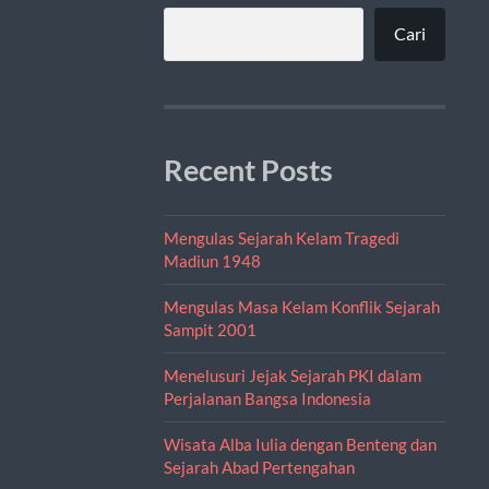
Cari
Recent Posts
Mengulas Sejarah Kelam Tragedi
Madiun 1948
Mengulas Masa Kelam Konflik Sejarah
Sampit 2001
Menelusuri Jejak Sejarah PKI dalam
Perjalanan Bangsa Indonesia
Wisata Alba Iulia dengan Benteng dan
Sejarah Abad Pertengahan