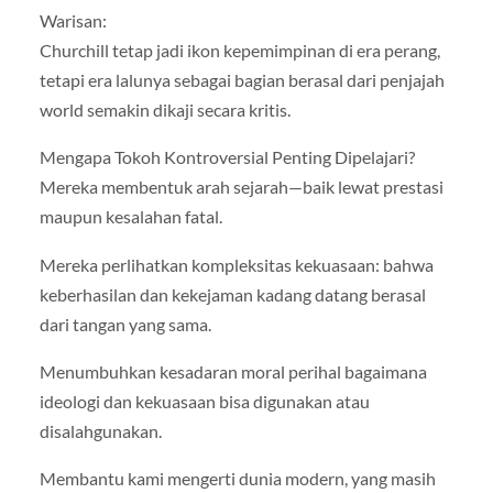
Warisan:
Churchill tetap jadi ikon kepemimpinan di era perang,
tetapi era lalunya sebagai bagian berasal dari penjajah
world semakin dikaji secara kritis.
Mengapa Tokoh Kontroversial Penting Dipelajari?
Mereka membentuk arah sejarah—baik lewat prestasi
maupun kesalahan fatal.
Mereka perlihatkan kompleksitas kekuasaan: bahwa
keberhasilan dan kekejaman kadang datang berasal
dari tangan yang sama.
Menumbuhkan kesadaran moral perihal bagaimana
ideologi dan kekuasaan bisa digunakan atau
disalahgunakan.
Membantu kami mengerti dunia modern, yang masih