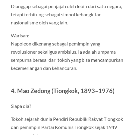
Dianggap sebagai penjajah oleh lebih dari satu negara,
tetapi terhitung sebagai simbol kebangkitan
nasionalisme oleh yang lain.
Warisan:
Napoleon dikenang sebagai pemimpin yang
revolusioner sekaligus ambisius. Ia adalah umpama
sempurna berasal dari tokoh yang bisa mencampurkan
kecemerlangan dan kehancuran.
4. Mao Zedong (Tiongkok, 1893–1976)
Siapa dia?
Tokoh sejarah dunia Pendiri Republik Rakyat Tiongkok
dan pemimpin Partai Komunis Tiongkok sejak 1949