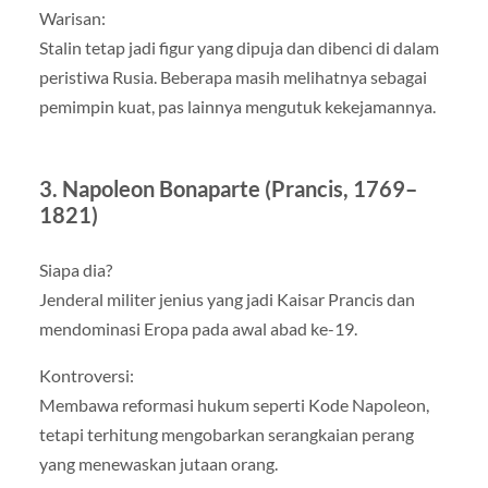
Warisan:
Stalin tetap jadi figur yang dipuja dan dibenci di dalam
peristiwa Rusia. Beberapa masih melihatnya sebagai
pemimpin kuat, pas lainnya mengutuk kekejamannya.
3. Napoleon Bonaparte (Prancis, 1769–
1821)
Siapa dia?
Jenderal militer jenius yang jadi Kaisar Prancis dan
mendominasi Eropa pada awal abad ke-19.
Kontroversi:
Membawa reformasi hukum seperti Kode Napoleon,
tetapi terhitung mengobarkan serangkaian perang
yang menewaskan jutaan orang.