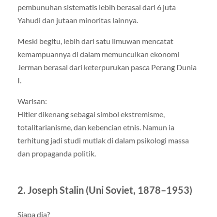
pembunuhan sistematis lebih berasal dari 6 juta
Yahudi dan jutaan minoritas lainnya.
Meski begitu, lebih dari satu ilmuwan mencatat
kemampuannya di dalam memunculkan ekonomi
Jerman berasal dari keterpurukan pasca Perang Dunia
I.
Warisan:
Hitler dikenang sebagai simbol ekstremisme,
totalitarianisme, dan kebencian etnis. Namun ia
terhitung jadi studi mutlak di dalam psikologi massa
dan propaganda politik.
2. Joseph Stalin (Uni Soviet, 1878–1953)
Siapa dia?