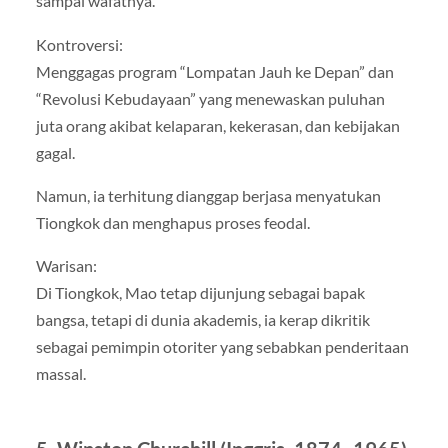
sampai wafatnya.
Kontroversi:
Menggagas program “Lompatan Jauh ke Depan” dan
“Revolusi Kebudayaan” yang menewaskan puluhan
juta orang akibat kelaparan, kekerasan, dan kebijakan
gagal.
Namun, ia terhitung dianggap berjasa menyatukan
Tiongkok dan menghapus proses feodal.
Warisan:
Di Tiongkok, Mao tetap dijunjung sebagai bapak
bangsa, tetapi di dunia akademis, ia kerap dikritik
sebagai pemimpin otoriter yang sebabkan penderitaan
massal.