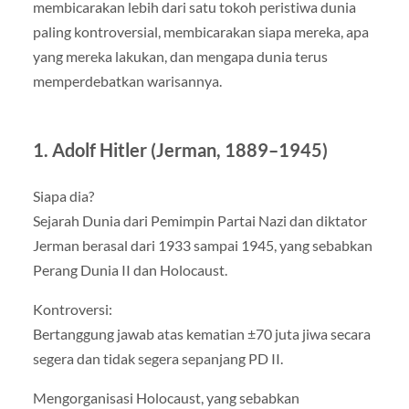
membicarakan lebih dari satu tokoh peristiwa dunia
paling kontroversial, membicarakan siapa mereka, apa
yang mereka lakukan, dan mengapa dunia terus
memperdebatkan warisannya.
1. Adolf Hitler (Jerman, 1889–1945)
Siapa dia?
Sejarah Dunia dari Pemimpin Partai Nazi dan diktator
Jerman berasal dari 1933 sampai 1945, yang sebabkan
Perang Dunia II dan Holocaust.
Kontroversi:
Bertanggung jawab atas kematian ±70 juta jiwa secara
segera dan tidak segera sepanjang PD II.
Mengorganisasi Holocaust, yang sebabkan