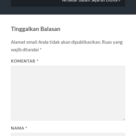
Tinggalkan Balasan
Alamat email Anda tidak akan dipublikasikan.
Ruas yang
wajib ditandai
*
KOMENTAR
*
NAMA
*