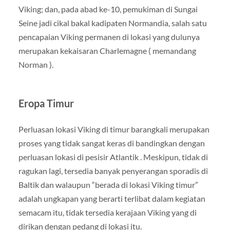
Viking; dan, pada abad ke-10, pemukiman di Sungai
Seine jadi cikal bakal kadipaten Normandia, salah satu
pencapaian Viking permanen di lokasi yang dulunya
merupakan kekaisaran Charlemagne ( memandang
Norman ).
Eropa Timur
Perluasan lokasi Viking di timur barangkali merupakan
proses yang tidak sangat keras di bandingkan dengan
perluasan lokasi di pesisir Atlantik . Meskipun, tidak di
ragukan lagi, tersedia banyak penyerangan sporadis di
Baltik dan walaupun “berada di lokasi Viking timur”
adalah ungkapan yang berarti terlibat dalam kegiatan
semacam itu, tidak tersedia kerajaan Viking yang di
dirikan dengan pedang di lokasi itu.