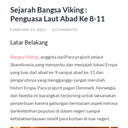
Sejarah Bangsa Viking :
Penguasa Laut Abad Ke 8-11
FEBRUARI 24, 2025
/
0 COMMENTS
Latar Belakang
Bangsa Viking
, anggota dariPara prajurit pelaut
Skandinavia yang menyerbu dan menjajah lokasi Eropa
yang luas dari abad ke-9 sampai abad ke-11 dan
pengaruhnya yang mengganggu sangat merubah
histori Eropa. Para prajurit pagan Denmark, Norwegia,
dan Swedia ini barangkali terdorong untuk laksanakan
penyerbuan karena gabungan bermacam aspek merasa
darikelebihan populasi di dalam negeri sampai
ketidakberdayaan relatif para korban di luar negeri.