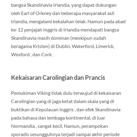
bangsa Skandinavia Irlandia, yang dapat dukungan
oleh Earl of Orkney dan beberapa masyarakat asli
Irlandia, mengalami kekalahan telak. Namun pada abad
ke-12 penjajah Inggris di Irlandia mendapati bangsa
Skandinavia masih dominan (meskipun sudah
beragama Kristen) di Dublin, Waterford, Limerick,
Wexford , dan Cork .
Kekaisaran Carolingian dan Prancis
Pemukiman Viking tidak dulu terwujud di kekaisaran
Carolingian yang di jaga ketat dalam skala yang di
buktikan di Kepulauan Inggris , dan efek Skandinavia
pada bahasa dan lembaga kontinental, di luar
Normandia , sangat kecil. Namun, perampokan
sporadis sesungguhnya terjadi sampai akhir periode