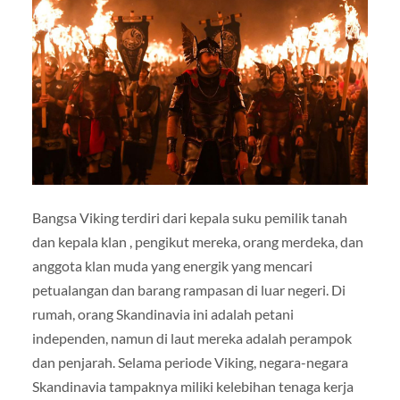
Bangsa Viking terdiri dari kepala suku pemilik tanah
dan kepala klan , pengikut mereka, orang merdeka, dan
anggota klan muda yang energik yang mencari
petualangan dan barang rampasan di luar negeri. Di
rumah, orang Skandinavia ini adalah petani
independen, namun di laut mereka adalah perampok
dan penjarah. Selama periode Viking, negara-negara
Skandinavia tampaknya miliki kelebihan tenaga kerja