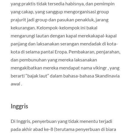
yang praktis tidak tersedia habisnya, dan pemimpin
yang cakap, yang sanggup mengorganisasi group
prajurit jadi group dan pasukan penakluk, jarang
kekurangan. Kelompok-kelompok ini bakal
mengarungi lautan dengan kapal merekakapal-kapal
panjang dan laksanakan serangan mendadak di kota-
kota di selama pantai Eropa. Pembakaran, penjarahan,
dan pembunuhan yang mereka laksanakan
mengakibatkan mereka mendapat nama víkingr , yang
berarti “bajak laut” dalam bahasa-bahasa Skandinavia
awal .
Inggris
Di Inggris, penyerbuan yang tidak menentu terjadi
pada akhir abad ke-8 (terutama penyerbuan di biara