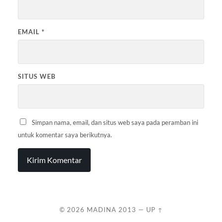
EMAIL
*
SITUS WEB
Simpan nama, email, dan situs web saya pada peramban ini
untuk komentar saya berikutnya.
© 2026
MADINA 2013
—
UP ↑