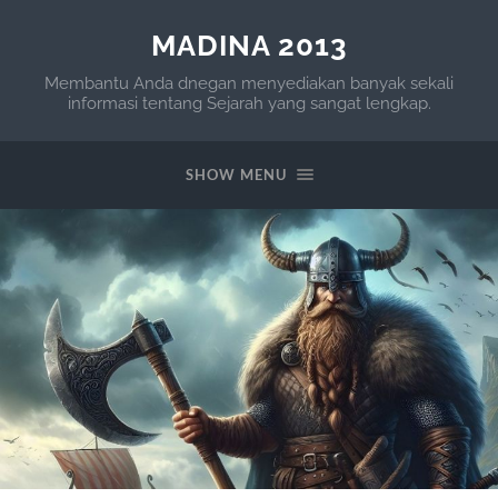
MADINA 2013
Membantu Anda dnegan menyediakan banyak sekali
informasi tentang Sejarah yang sangat lengkap.
SHOW MENU