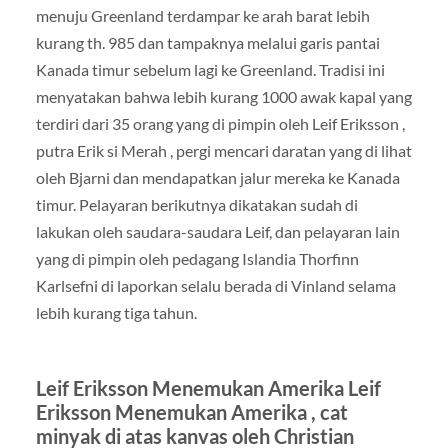
menuju Greenland terdampar ke arah barat lebih
kurang th. 985 dan tampaknya melalui garis pantai
Kanada timur sebelum lagi ke Greenland. Tradisi ini
menyatakan bahwa lebih kurang 1000 awak kapal yang
terdiri dari 35 orang yang di pimpin oleh Leif Eriksson ,
putra Erik si Merah , pergi mencari daratan yang di lihat
oleh Bjarni dan mendapatkan jalur mereka ke Kanada
timur. Pelayaran berikutnya dikatakan sudah di
lakukan oleh saudara-saudara Leif, dan pelayaran lain
yang di pimpin oleh pedagang Islandia Thorfinn
Karlsefni di laporkan selalu berada di Vinland selama
lebih kurang tiga tahun.
Leif Eriksson Menemukan Amerika Leif
Eriksson Menemukan Amerika , cat
minyak di atas kanvas oleh Christian